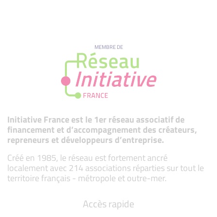
MEMBRE DE
Initiative France est le 1er réseau associatif de
financement et d’accompagnement des créateurs,
repreneurs et développeurs d’entreprise.
Créé en 1985, le réseau est fortement ancré
localement avec 214 associations réparties sur tout le
territoire français - métropole et outre-mer.
Accès rapide