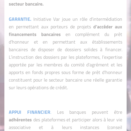
secteur bancaire.
GARANTIE
.
Initiative Var
joue un rôle d’intermédiation
en permettant aux porteurs de projets
d’accéder aux
financements bancaires
en complément du prêt
d’honneur et en permettant aux établissements
bancaires de disposer de dossiers solides à financer.
L’instruction des dossiers par les plateformes, l’expertise
apportée par les membres du comité d'agrément et les
apports en fonds propres sous forme de prêt d'honneur
constituent pour le secteur bancaire une réelle garantie
sur leurs opérations de crédit.
APPUI FINANCIER
.
Les banques peuvent être
adhérentes
des plateformes et participer alors à leur vie
associative et à leurs instances (conseil