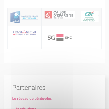
Partenaires
Le réseau de bénévoles
Institutions