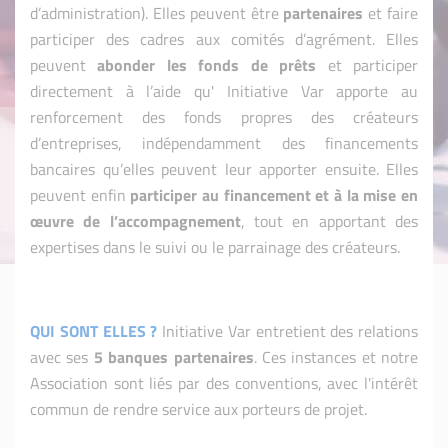
d’administration). Elles peuvent être
partenaires
et faire
participer des cadres aux comités d’agrément. Elles
peuvent
abonder les fonds de prêts
et participer
directement à l’aide qu' Initiative Var apporte au
renforcement des fonds propres des créateurs
d’entreprises, indépendamment des financements
bancaires qu’elles peuvent leur apporter ensuite. Elles
peuvent enfin
participer au financement et à la mise en
œuvre de l’accompagnement
, tout en apportant des
expertises dans le suivi ou le parrainage des créateurs.
QUI SONT ELLES ?
Initiative Var entretient des relations
avec ses
5 banques partenaires
. Ces instances et notre
Association sont liés par des conventions, avec l'intérêt
commun de rendre service aux porteurs de projet.