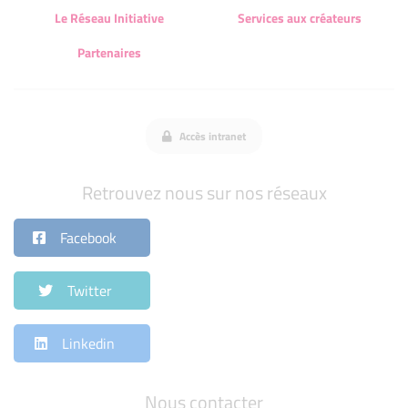
Le Réseau Initiative
Services aux créateurs
Partenaires
Accès intranet
Retrouvez nous sur nos réseaux
Facebook
Twitter
Linkedin
Nous contacter