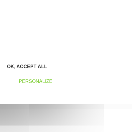
En savoir plus
OK, ACCEPT ALL
PERSONALIZE