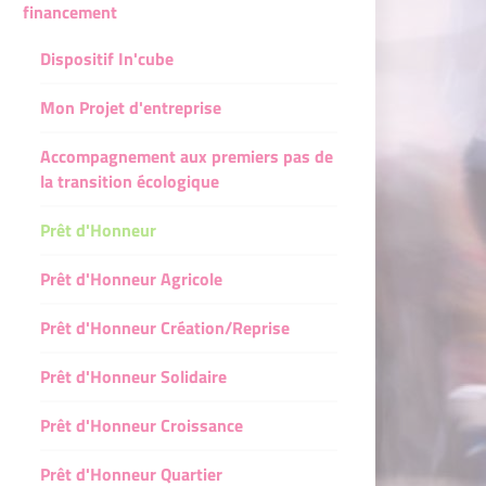
financement
Dispositif In'cube
ire, un emploi
stagiaire, un emploi
Mon Projet d'entreprise
Accompagnement aux premiers pas de
la transition écologique
Prêt d'Honneur
Prêt d'Honneur Agricole
Prêt d'Honneur Création/Reprise
Prêt d'Honneur Solidaire
Prêt d'Honneur Croissance
Prêt d'Honneur Quartier