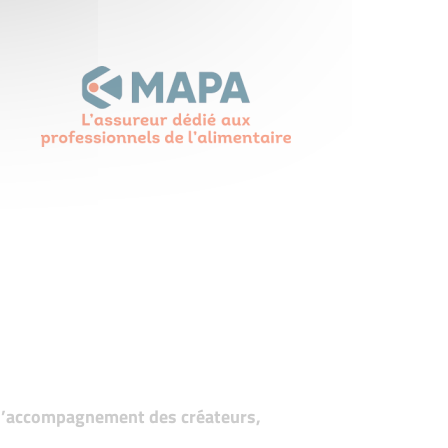
t d’accompagnement des créateurs,