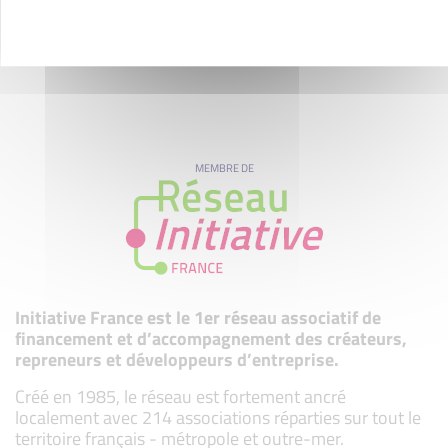
MEMBRE DE
Initiative France est le 1er réseau associatif de
financement et d’accompagnement des créateurs,
repreneurs et développeurs d’entreprise.
Créé en 1985, le réseau est fortement ancré
localement avec 214 associations réparties sur tout le
territoire français - métropole et outre-mer.