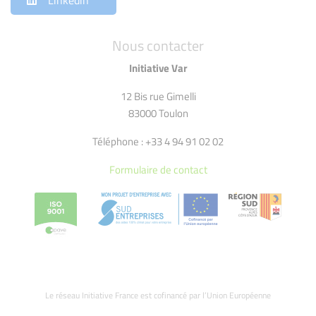
Linkedin
Nous contacter
Initiative Var
12 Bis rue Gimelli
83000 Toulon
Téléphone : +33 4 94 91 02 02
Formulaire de contact
Le réseau Initiative France est cofinancé par l’Union Européenne