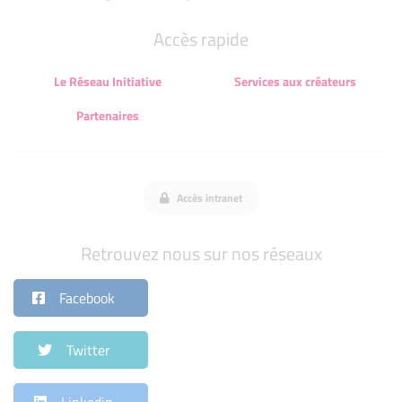
Accès rapide
Le Réseau Initiative
Services aux créateurs
Partenaires
Accès intranet
Retrouvez nous sur nos réseaux
Facebook
Twitter