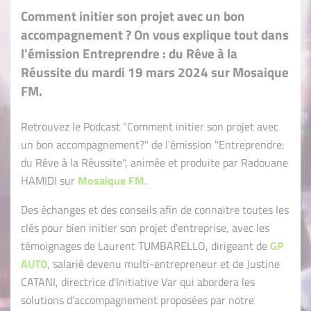
Comment initier son projet avec un bon
accompagnement ? On vous explique tout dans
l'émission Entreprendre : du Rêve à la
Réussite du mardi 19 mars 2024 sur Mosaique
FM.
Retrouvez le Podcast "Comment initier son projet avec
un bon accompagnement?" de l'émission "Entreprendre:
du Rêve à la Réussite", animée et produite par Radouane
HAMIDI sur
Mosaique FM
.
Des échanges et des conseils afin de connaitre toutes les
clés pour bien initier son projet d'entreprise, avec les
témoignages de Laurent TUMBARELLO, dirigeant de
GP
AUTO
, salarié devenu multi-entrepreneur et de Justine
CATANI, directrice d'Initiative Var qui abordera les
solutions d'accompagnement proposées par notre