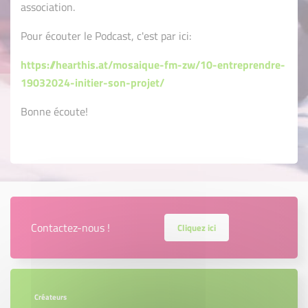
association.
Pour écouter le Podcast, c'est par ici:
https://hearthis.at/mosaique-fm-zw/10-entreprendre-
19032024-initier-son-projet/
Bonne écoute!
Contactez-nous !
Cliquez ici
Créateurs