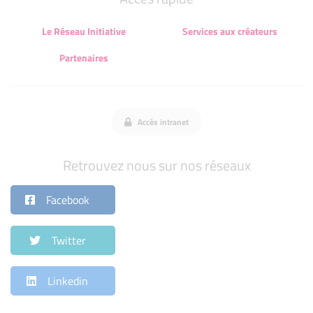
Le Réseau Initiative
Services aux créateurs
Partenaires
Accès intranet
Retrouvez nous sur nos réseaux
Facebook
Twitter
Linkedin