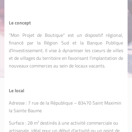
Le concept
"Mon Projet de Boutique" est un dispositif régional,
financé par la Région Sud et la Banque Publique
d'Investissement. Il vise à dynamiser les coeurs de villes
et de villages du territoire en favorisant l'implantation de
nouveaux commerces au sein de locaux vacants.
Le local
Adresse : 7 rue de la République – 83470 Saint Maximin
la Sainte Baume
Surface : 28 m² destinés à une activité commerciale ou
artisanale,
idéal pour un début d’activité ou un point de