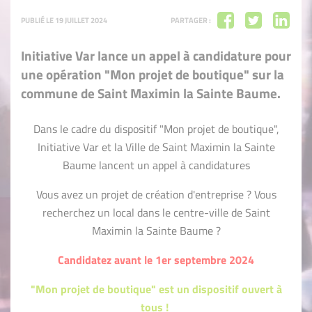
PUBLIÉ LE 19 JUILLET 2024
PARTAGER :
Initiative Var lance un appel à candidature pour
une opération "Mon projet de boutique" sur la
commune de Saint Maximin la Sainte Baume.
Dans le cadre du dispositif "Mon projet de boutique",
Initiative Var et la Ville de Saint Maximin la Sainte
Baume lancent un appel à candidatures
Vous avez un projet de création d'entreprise ? Vous
recherchez un local dans le centre-ville de Saint
Maximin la Sainte Baume ?
Candidatez avant le 1er septembre 2024
"Mon projet de boutique" est un dispositif ouvert à
tous !